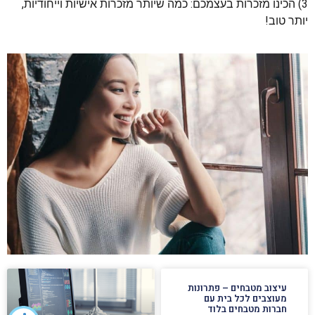
3) הכינו מזכרות בעצמכם: כמה שיותר מזכרות אישיות וייחודיות,
יותר טוב!
עיצוב מטבחים – פתרונות
מעוצבים לכל בית עם
חברות מטבחים בלוד