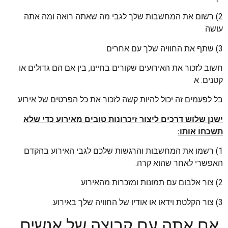
2) רשום את המחשבות שלך לגבי מה שאתה רואה ומה אתה
עושה
3) שתף את החוויה שלך עם אחרים
חשוב לזכור את האירועים שקורים בחיינו, בין אם הם גדולים או
קטנים. א
בל לפעמים זה יכול להיות קשה לזכור את כל הפרטים של אירוע.
ישנן שלוש דרכים ליצור זיכרונות טובים מאירוע כדי שלא
תשכחו אותו:
1) רשמו את המחשבות והרגשות שלכם לגבי האירוע בהקדם
האפשרי לאחר שהוא קרה.
2) צור אלבום עם תמונות ומזכרות מהאירוע.
3) צור הקלטת וידאו או אודיו של החוויה שלך באירוע.
אם אתה עם קבוצה של אנשים