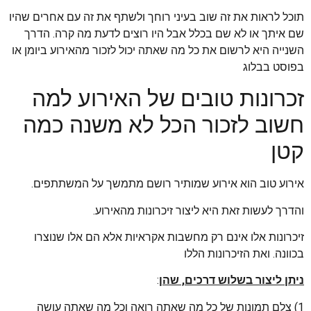
תוכל לראות את זה שוב בעיני רוחך ולשתף את זה עם אחרים שהיו
שם איתך או לא שם בכלל אבל היו רוצים לדעת מה קרה. הדרך
השנייה היא לרשום את כל מה שאתה יכול לזכור מהאירוע ביומן או
בפוסט בבלוג
זכרונות טובים של האירוע למה
חשוב לזכור הכל לא משנה כמה
קטן
אירוע טוב הוא אירוע שמותיר רושם מתמשך על המשתתפים.
והדרך לעשות זאת היא ליצור זיכרונות מהאירוע.
זיכרונות אלו אינם רק מחשבות אקראיות אלא הם אלו שנוצרו
בכוונה. ואת הזיכרונות הללו
ניתן ליצור בשלוש דרכים, שהן
:
1) צלם תמונות של כל מה שאתה רואה וכל מה שאתה עושה