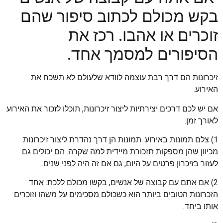
בקש מכולם לכתוב סיפור שהם
זוכרים או אהבו. רכז את
הסיפורים למסמך אחד.
זיכרונות הם דרך רבת עוצמה לוודא שלעולם לא תשכח את
האירוע.
אם יש לכם דרכים יצירתיות ליצור זיכרונות, תוכלו לזכור את האירוע
לאורך זמן.
1) צלם תמונות באירוע: תמונות הן דרך נהדרת ליצור זיכרונות
מכיוון שהן מספקות תזכורת מיידית למה שקרה. הם יכולים גם
לעזור בזיכרון פרטים על היום, גם אם זה היה לפני שנים.
2) אם אתם עם קבוצה של אנשים, בקשו מכולם ללכת: אחד
הזכרונות הטובים ביותר הוא כשכולם מסכימים על משהו וזוכרים
אותו ביחד.