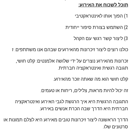
תוכל לשכוח את האירוע:
1) הפוך אותו לאינטראקטיבי
2) השתמש בצורת סיפור ייחודית
3) ליצור קשר רגשי עם הקהל
כולנו רוצים ליצור זיכרונות מהאירועים שבהם אנו משתתפים. ז
זכרונות מהאירוע נוצרים על ידי שלושה אלמנטים: קלט חושי,
תגובה רגשית ואינטראקציה חברתית.
קלט חושי הוא מה שאתה זוכר מהאירוע.
זה יכול להיות מראות, צלילים, ריחות או טעמים.
התגובה הרגשית היא איך הרגשת לגבי האירוע ואינטראקציה
חברתית היא הדרך שבה הכרת אנשים באירוע.
הדרך הראשונה ליצור זיכרונות טובים מאירוע היא לצלם תמונות או
סרטונים שלו.