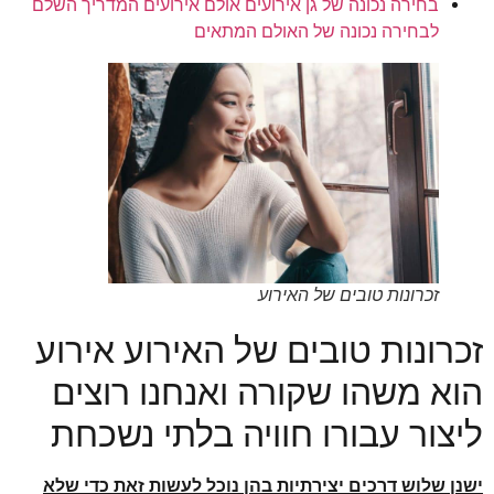
בחירה נכונה של גן אירועים אולם אירועים המדריך השלם
לבחירה נכונה של האולם המתאים
זכרונות טובים של האירוע
זכרונות טובים של האירוע אירוע
הוא משהו שקורה ואנחנו רוצים
ליצור עבורו חוויה בלתי נשכחת
ישנן שלוש דרכים יצירתיות בהן נוכל לעשות זאת כדי שלא