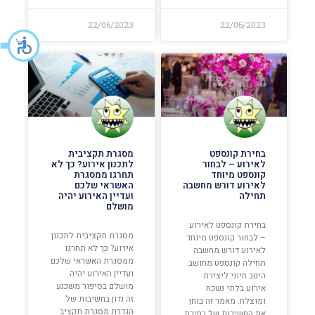
22/06/2023
22/06/2023
בחירת קונספט
מסגרת תקציבית
לאירוע – לבחור
לתכנון אירוע? כך לא
קונספט מיוחד
תחרגו ממסגרת
לאירוע דורש מחשבה
האשראי שלכם
תחילה
ועדיין האירוע יהיה
מושלם
בחירת קונספט לאירוע
מסגרת תקציבית לתכנון
– לבחור קונספט מיוחד
אירוע? כך לא תחרגו
לאירוע דורש מחשבה
ממסגרת האשראי שלכם
תחילה קונספט מחושב
ועדיין האירוע יהיה
היטב חיוני ליצירת
מושלם בסיפור משכנע
אירוע בלתי נשכח
זה נדון בחשיבות של
ומוצלח. מאמר זה בוחן
הגדרת מסגרת תקציב
את החשיבות של בחירת