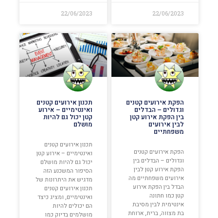
22/06/2023
22/06/2023
הפקת אירועים קטנים
תכנון אירועים קטנים
וגדולים – הבדלים
ואינטימיים – אירוע
בין הפקת אירוע קטן
קטן יכול גם להיות
לבין אירועים
מושלם
משפחתיים
תכנון אירועים קטנים
הפקת אירועים קטנים
ואינטימיים – אירוע קטן
וגדולים – הבדלים בין
יכול גם להיות מושלם
הפקת אירוע קטן לבין
הסיפור המשכנע הזה
אירועים משפחתיים מה
מדגיש את היתרונות של
הבדל בין הפקת אירוע
תכנון אירועים קטנים
קטן כמו חתונה
ואינטימיים, ומציג כיצד
אינטימית לבין מסיבת
הם יכולים להיות
בת מצווה, ברית, ארוחת
מושלמים בדיוק כמו