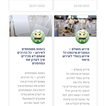
22/07/2023
23/08/2023
אירוע מושלם –
הזמנת משתתפים
המוצרים שיהפכו כל
לאירוע – כל הדרכים
אירוע בנאלי לאירוע
שאתם לא מכירים
מיוחד
איך לעדכן את
המוזמנים
אירוע מושלם –
הזמנת משתתפים
המוצרים שיהפכו כל
לאירוע – כל הדרכים
אירוע בנאלי לאירוע
שאתם לא מכירים איך
מיוחד גלה את
לעדכן את המוזמנים איך
המרכיבים המרכזיים כדי
להזמין את המשתתפים
להפוך כל אירוע רגיל
או לעדכן אותם באיזה
לחוויה יוצאת דופן. למד
אמצעים להשתמש?
על המוצרים והרעיונות
לגבי מועד האירוע
שיכולים להבליט את