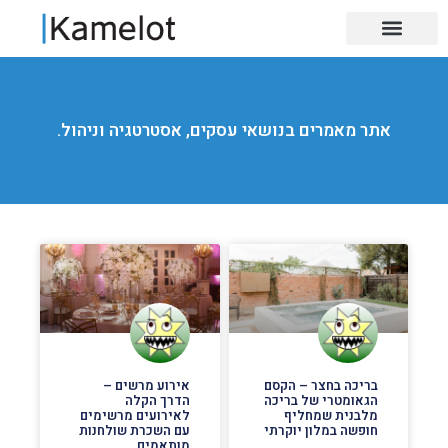
אתר מאמרים בנושאי עסקים, אסטרטגיה וניהול.
בריכה בחצר – הקסם
אירוע מרשים –
הגאומטרי של בריכה
הדרך הקלה
מלבנית שמחליף
לאירועים מרשימים
חופשה במלון יוקרתי
עם השכרת שולחנות
מותאמים