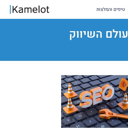
טיפים והמלצות
עולם השיווק