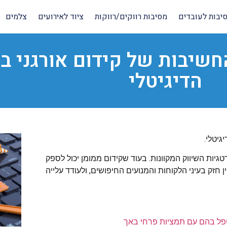
יבות לעובדים
מסיבות רווקים/רווקות
ציוד לאירועים
צלמים
חשיבות של קידום אורגני ב
הדיגיטלי
גיטלי.
גיות השיווק המקוונות. בעוד שקידום ממומן יכול לספק
 חזק בעיני הלקוחות והמנועים החיפושים, ולעודד עלייה
 לטפל בהם עם תמציות פרחי באך