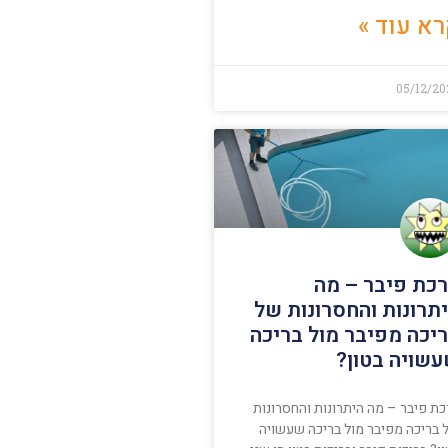
א עוד »
05/12/20
כת פיבר – מה
תרונות והחסרונות של
יכה מפיבר מול בריכה
שויה בטון?
כת פיבר – מה היתרונות והחסרונות
 בריכה מפיבר מול בריכה שעשויה