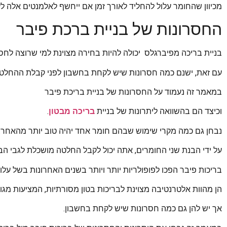
מכיוון שהחומר עלול להחליד לאורך זמן אם ייחשף לאלמנטים אלה לע
החסרונות של בניית ברכת פיבר
בניית בריכה מפיברגלס יכולה להיות בחירה מצוינת למי שרוצה לחסו
עם זאת, ישנם כמה חסרונות שיש לקחת בחשבון לפני קבלת ההחלטה
במאמר זה נעמוד על החסרונות של בניית בריכת פיבר
וכיצד הם בהשוואה ליתרונות של בניית
בריכה מבטון
.
נבחן גם כמה מקרי שימוש שבהם חומר אחד יהיה טוב יותר מהאחר.
על ידי הבנת שני החומרים, אתה יכול לקבל החלטה מושכלת לגבי הב
בריכות פיבר הפכו לפופולריות יותר ויותר בשנים האחרונות בשל עלו
הן מהוות אלטרנטיבה מצוינת לבריכות בטון מסורתיות, המציעות מגוון
אך יש להן גם כמה חסרונות שיש לקחת בחשבון.