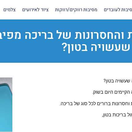
יבות לעובדים
מסיבות רווקים/רווקות
ציוד לאירועים
צלמים
 והחסרונות של בריכה מפיב
שעשויה בטון?
שעשויה בטון?
 הקיימים היום בשוק.
וחסרונות ברורים לכל סוג של בריכה.
 בריכות בטון,