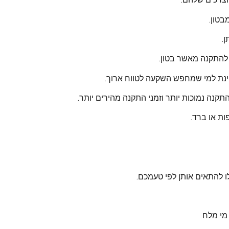
בטון.
.
 להתקנה מאשר בטון.
וינת למי שמחפש השקעה לטווח ארוך.
התקנה נמוכות יותר וזמני התקנה מהירים יותר.
פות או ברד.
לו להתאים אותן לפי טעמכם.
 מי מלח