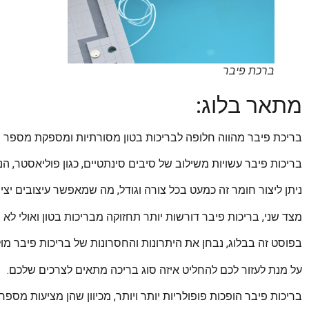
ברכת פיבר
מתאר בלוג:
בריכת פיבר מהווה חלופה לבריכות בטון מסורתיות ומספקת מספר ית
בריכות פיבר עשויות משילוב של סיבים סינתטיים, כגון פוליאסטר, הנ
ניתן ליצור חומר זה כמעט בכל צורה וגודל, מה שמאפשר עיצובים יציר
מצד שני, בריכות פיבר דורשות יותר תחזוקה מבריכות בטון ואולי לא י
בפוסט זה בבלוג, נבחן את היתרונות והחסרונות של בריכות פיבר מול
על מנת לעזור לכם להחליט איזה סוג בריכה מתאים לצרכים שלכם.
בריכות פיבר הופכות פופולריות יותר ויותר, מכיוון שהן מציעות מספר 