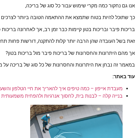
אנו גם נחקור כמה מקרי שימוש עבור כל סוג של בריכה,
כך שתוכל להיות בטוח שתמצא את ההתאמה הטובה ביותר לצרכים 
בריכות פיבר ובריכות בטון קיימות כבר זמן רב, אך לאחרונה בריכות פי
זאת בשל העובדה שהן הרבה יותר קלות להתקנה, דורשות פחות תחזוק
אך מהם היתרונות והחסרונות של בריכות פיבר מול בריכות בטון?
במאמר זה נבחן את היתרונות והחסרונות של כל סוג של בריכה על מנ
עוד באתר:
מעבדת אייפון – כמה טיפים איך להאריך את חיי הטלפון והשע
בנייה קלה – לבנות בית, לחסוך אנרגיות ולהפחית משמעותית