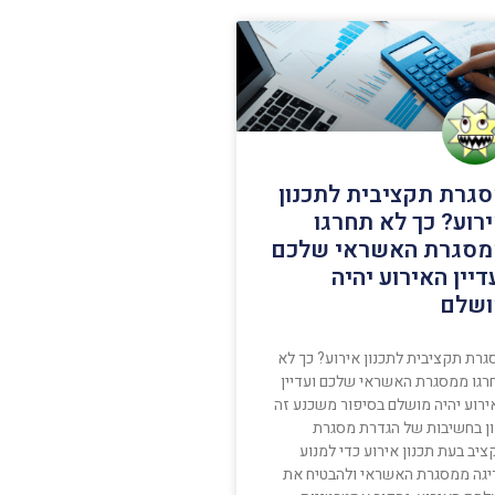
גרת תקציבית לתכנון
רוע? כך לא תחרגו
סגרת האשראי שלכם
דיין האירוע יהיה
שלם
גרת תקציבית לתכנון אירוע? כך לא
רגו ממסגרת האשראי שלכם ועדיין
ירוע יהיה מושלם בסיפור משכנע זה
ון בחשיבות של הגדרת מסגרת
יב בעת תכנון אירוע כדי למנוע
יגה ממסגרת האשראי ולהבטיח את