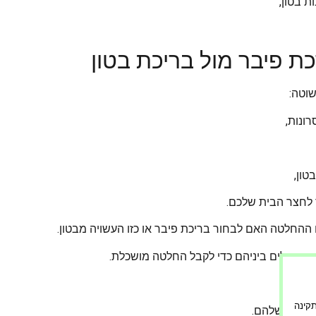
ת בטון,
ת פיבר מול בריכת בטון
שוטה:
ונות,
טון,
לחצר הבית שלכם.
ההחלטה האם לבחור בריכת פיבר או כזו העשויה מבטון.
ת ההבדלים ביניהם כדי לקבל החלטה מושכלת.
ורה תקינה
 החיים שלהם.