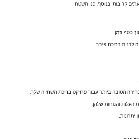
תים קרובות. בנוסף, פני השטח
ך כסף וזמן.
 לבנות בריכת פיבר.
חירה הטובה ביותר עבור פרויקט בריכת השחייה שלך.
ת העלות והנוחות שלהן.
 יתרונות,