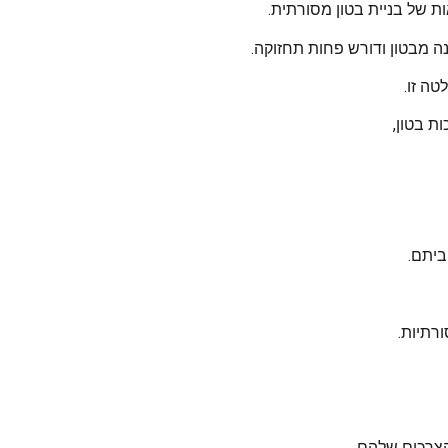
ת של בניית בטון מסורתית.
ה מבטון ודורש פחות תחזוקה.
ה זו.
ת בטון,
ביתם.
רתיות.
צרכים שלהם.