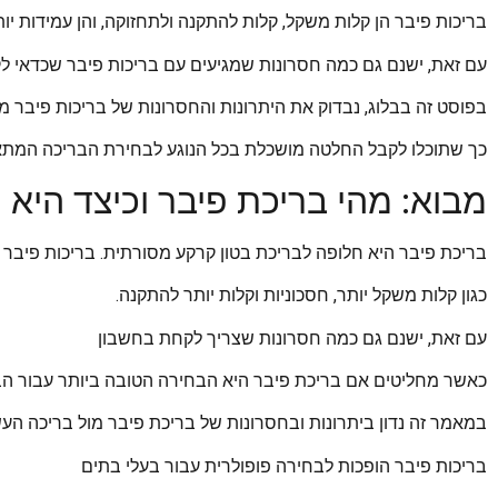
בריכות פיבר הן קלות משקל, קלות להתקנה ולתחזוקה, והן עמידות יות
עם זאת, ישנם גם כמה חסרונות שמגיעים עם בריכות פיבר שכדאי ל
בפוסט זה בבלוג, נבדוק את היתרונות והחסרונות של בריכות פיבר מול
כך שתוכלו לקבל החלטה מושכלת בכל הנוגע לבחירת הבריכה המתא
מבוא: מהי בריכת פיבר וכיצד היא 
בריכת פיבר היא חלופה לבריכת בטון קרקע מסורתית. בריכות פיבר מ
כגון קלות משקל יותר, חסכוניות וקלות יותר להתקנה.
עם זאת, ישנם גם כמה חסרונות שצריך לקחת בחשבון
כאשר מחליטים אם בריכת פיבר היא הבחירה הטובה ביותר עבור הב
במאמר זה נדון ביתרונות ובחסרונות של בריכת פיבר מול בריכה העש
בריכות פיבר הופכות לבחירה פופולרית עבור בעלי בתים