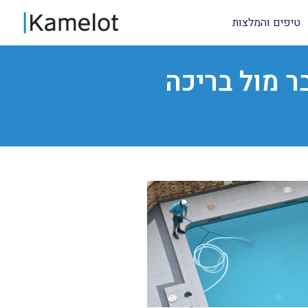
טיפים והמלצות
ר מול בריכה